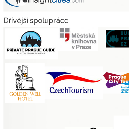
Dřívější spolupráce