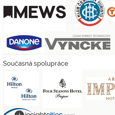
Současná spolupráce