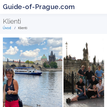
Guide-of-Prague.com
Klienti
Úvod
Klienti