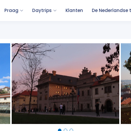
Praag
Daytrips
Klanten
De Nederlandse 