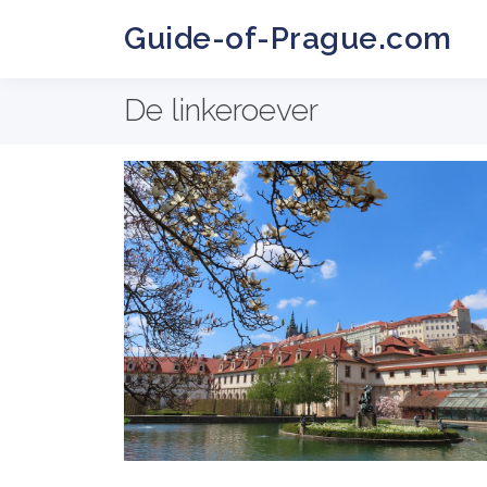
Guide-of-Prague.com
De linkeroever