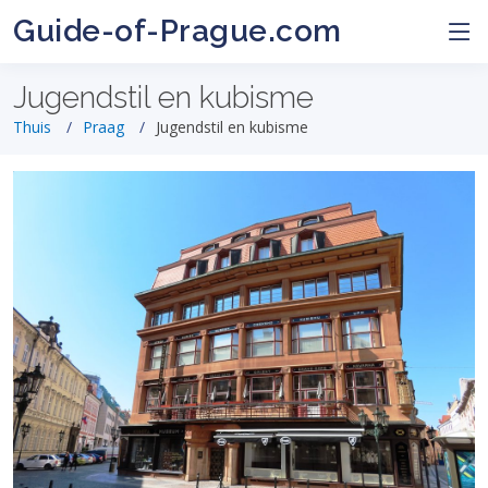
Guide-of-Prague.com
Jugendstil en kubisme
Thuis
Praag
Jugendstil en kubisme