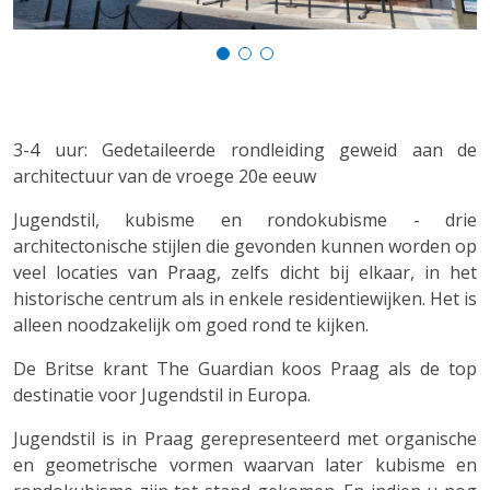
3-4 uur: Gedetaileerde rondleiding geweid aan de
architectuur van de vroege 20e eeuw
Jugendstil, kubisme en rondokubisme - drie
architectonische stijlen die gevonden kunnen worden op
veel locaties van Praag, zelfs dicht bij elkaar, in het
historische centrum als in enkele residentiewijken. Het is
alleen noodzakelijk om goed rond te kijken.
De Britse krant The Guardian koos Praag als de top
destinatie voor Jugendstil in Europa.
Jugendstil is in Praag gerepresenteerd met organische
en geometrische vormen waarvan later kubisme en